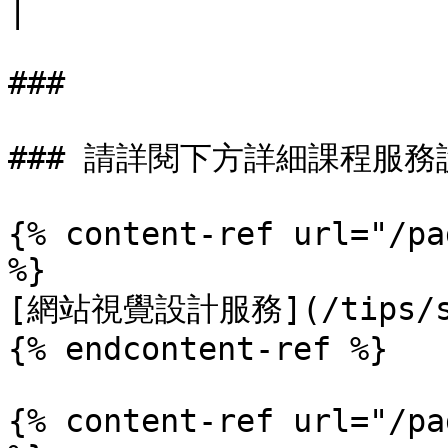
|

###

### 請詳閱下方詳細課程服務說
{% content-ref url="/pa
%}

[網站視覺設計服務](/tips/ser
{% endcontent-ref %}

{% content-ref url="/pa