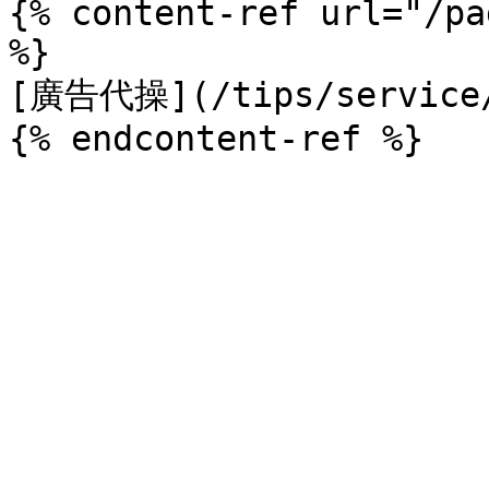
{% content-ref url="/pa
%}

[廣告代操](/tips/service/